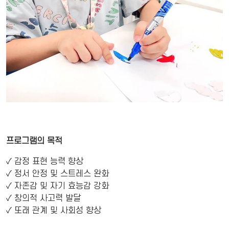
프로그램의 목적
✓ 감정 표현 능력 향상
✓ 정서 안정 및 스트레스 완화
✓ 자존감 및 자기 효능감 강화
✓ 창의적 사고력 발달
✓ 또래 관계 및 사회성 향상