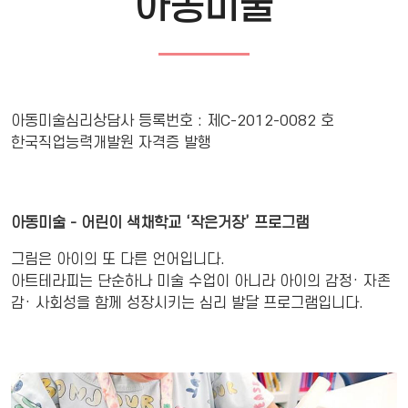
아동미술
아동미술심리상담사 등록번호 : 제C-2012-0082 호
한국직업능력개발원 자격증 발행
아동미술 - 어린이 색채학교 ‘작은거장’ 프로그램
그림은 아이의 또 다른 언어입니다.
아트테라피는 단순하나 미술 수업이 아니라 아이의 감정· 자존
감· 사회성을 함께 성장시키는 심리 발달 프로그램입니다.