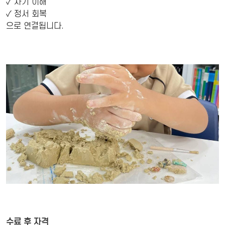
✓ 자기 이해
✓ 정서 회복
으로 연결됩니다.
수료 후 자격