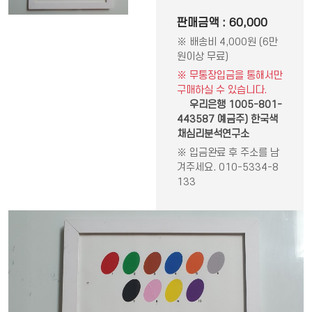
판매금액 : 60,000
※ 배송비 4,000원 (6만
원이상 무료)
※ 무통장입금을 통해서만
구매하실 수 있습니다.
우리은행 1005-801-
443587 예금주) 한국색
채심리분석연구소
※ 입금완료 후 주소를 남
겨주세요. 010-5334-8
133