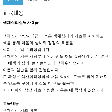
교육내용
색채심리상담사 3급
색채심리상담사 3급 과정은 색채심리의 기초를 이해하고,
색을 통해 마음의 상태와 감정의 흐름을
살펴보는 입문 과정입니다.
색채학의 기본 개념부터 색상·명도·채도, 3원색의 심리, 혼색
과 배색의 심리, 컬러컬렉션과 색채워밍업까지
이론과 실습을 함께 진행합니다.
본 과정은 색채심리상담을 처음 접하는 분들도 쉽게 이해할
수 있도록 구성되어 있으며, 색을 활용한
자기이해와 상담 기초 역량을 키우는 데 목적이 있습니다.
교육내용
색채심리 기초 이론