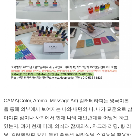
CAMA(Color, Aroma, Message Art) 컬러테라피는 영국이론
을 통해 외부에서 보여지는 나와 내면의 나, 내가 교훈으로 삼
아야할 점이나 사회에서 현재 나의 대인관계를 어떻게 하고
있는지, 과거 현재 미래, 의식과 잠재의식, 차크라 리딩, 향 리
딩, 컬러테라피 방법, 특히 솔루션 심리상담 스킬등을 활용하