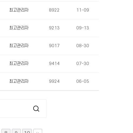
최고관리자
8922
11-09
최고관리자
9213
09-13
최고관리자
9017
08-30
최고관리자
9414
07-30
최고관리자
9924
06-05