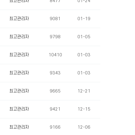
최고관리자
8477
01-24
최고관리자
9081
01-19
최고관리자
9798
01-05
최고관리자
10410
01-03
최고관리자
9343
01-03
최고관리자
9665
12-21
최고관리자
9421
12-15
최고관리자
9166
12-06