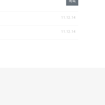
목록
11.12.14
11.12.14