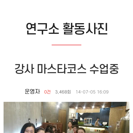
연구소 활동사진
강사 마스타코스 수업중
운영자
0건
3,468회
14-07-05 16:09